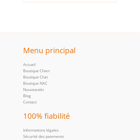
Menu principal
Accueil
Boutique Chien
Boutique Chat
Boutique NAC
Nouveautés
Blog
Contact
100% fiabilité
Informations légales
Sécurité des paiements