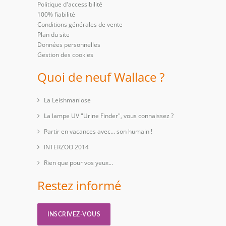
Politique d'accessibilité
100% fiabilité
Conditions générales de vente
Plan du site
Données personnelles
Gestion des cookies
Quoi de neuf Wallace ?
La Leishmaniose
La lampe UV "Urine Finder", vous connaissez ?
Partir en vacances avec… son humain !
INTERZOO 2014
Rien que pour vos yeux...
Restez informé
INSCRIVEZ-VOUS