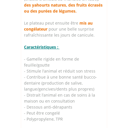
des yahourts natures, des fruits écrasés
ou des purées de légumes.
Le plateau peut ensuite être
mis au
congélateur
pour une belle surprise
rafraîchissante les jours de canicule.
Caractéristiques :
- Gamelle rigide en forme de
feuille/goutte
- Stimule l’animal et réduit son stress
- Contribue à une bonne santé bucco-
dentaire (production de salive,
langue/gencives/dents plus propres)
- Distrait l’animal en cas de soins à la
maison ou en consultation
- Dessous anti-dérapants
- Peut être congelé
- Polypropylene, TPR