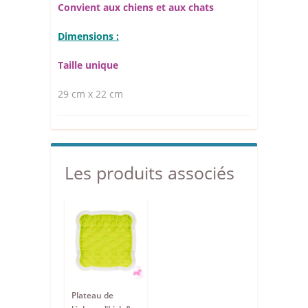
Convient aux chiens et aux chats
Dimensions :
Taille unique
29 cm x 22 cm
Les produits associés
Plateau de