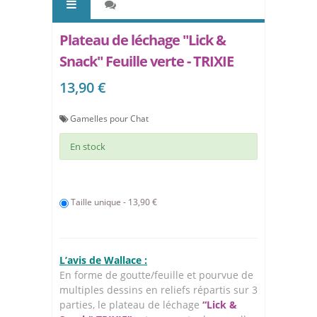
Plateau de léchage "Lick &
Snack" Feuille verte - TRIXIE
13,90 €
Gamelles pour Chat
En stock
Taille unique - 13,90 €
L’avis de Wallace :
En forme de goutte/feuille et pourvue de
multiples dessins en reliefs répartis sur 3
parties, le plateau de léchage
“Lick &