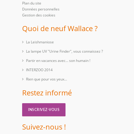
Plan du site
Données personnelles
Gestion des cookies
Quoi de neuf Wallace ?
La Leishmaniose
La lampe UV "Urine Finder", vous connaissez ?
Partir en vacances avec… son humain !
INTERZOO 2014
Rien que pour vos yeux...
Restez informé
INSCRIVEZ-VOUS
Suivez-nous !