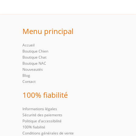
Menu principal
Accueil
Boutique Chien
Boutique Chat
Boutique NAC
Nouveautés
Blog
Contact
100% fiabilité
Informations légales
Sécurité des paiements
Politique d'accessibilité
100% fiabilité
Conditions générales de vente