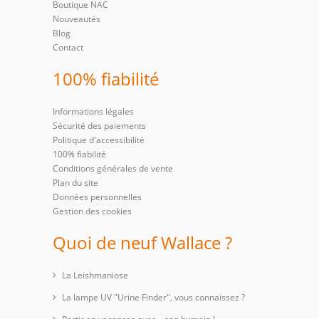
Boutique NAC
Nouveautés
Blog
Contact
100% fiabilité
Informations légales
Sécurité des paiements
Politique d'accessibilité
100% fiabilité
Conditions générales de vente
Plan du site
Données personnelles
Gestion des cookies
Quoi de neuf Wallace ?
La Leishmaniose
La lampe UV "Urine Finder", vous connaissez ?