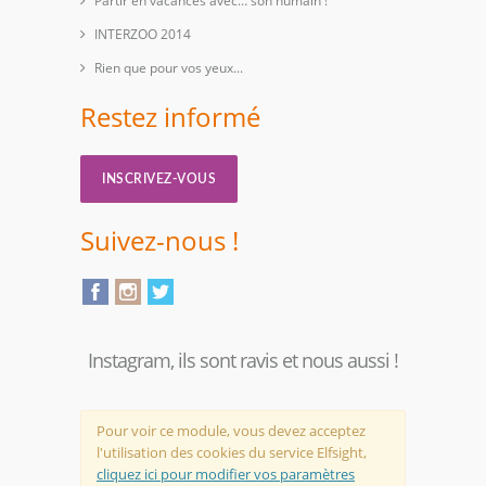
Partir en vacances avec… son humain !
INTERZOO 2014
Rien que pour vos yeux...
Restez informé
INSCRIVEZ-VOUS
Suivez-nous !
Instagram, ils sont ravis et nous aussi !
Pour voir ce module, vous devez acceptez
l'utilisation des cookies du service Elfsight,
cliquez ici pour modifier vos paramètres