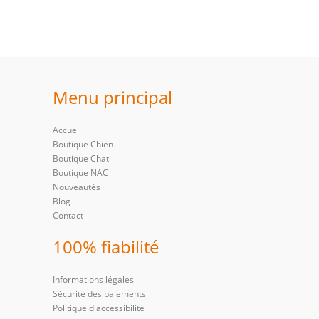
Menu principal
Accueil
Boutique Chien
Boutique Chat
Boutique NAC
Nouveautés
Blog
Contact
100% fiabilité
Informations légales
Sécurité des paiements
Politique d'accessibilité