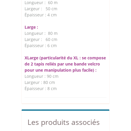
Longueur : 60 m
Largeur : 50 cm
Épaisseur : 4 cm
Large :
Longueur : 80 m
Largeur : 60 cm
Épaisseur : 6 cm
XLarge (particularité du XL : se compose
de 2 tapis reliés par une bande velcro
pour une manipulation plus facile) :
Longueur : 90 cm
Largeur : 80 cm
Épaisseur : 8 cm
Les produits associés