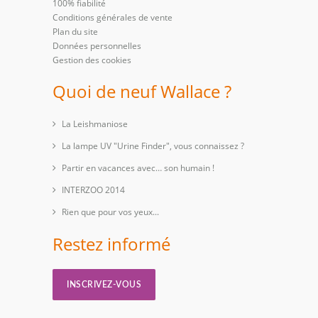
100% fiabilité
Conditions générales de vente
Plan du site
Données personnelles
Gestion des cookies
Quoi de neuf Wallace ?
La Leishmaniose
La lampe UV "Urine Finder", vous connaissez ?
Partir en vacances avec… son humain !
INTERZOO 2014
Rien que pour vos yeux...
Restez informé
INSCRIVEZ-VOUS