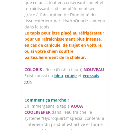
que celui ci, tout en conservant son effet
refroidissant, soit complètement sec
grâce à l’absorption de l’humidité du
tissu extérieur par l’HydroQuartz contenu
dans le tapis.
Le tapis peut être placé au réfrigérateur
pour un rafraîchissement plus intense,
en cas de canicule, de trajet en voiture,
ou si votre chien souffre
particulièrement de la chaleur.
COLORIS :
Rose (Fushia fleuri)
NOUVEAU
Existe aussi en
bleu
,
rouge
et
écossais
gris
Comment ça marche ?
En immergeant le tapis
AQUA
COOLKEEPER
dans l'eau fraîche, le
système “Hydroquartz” spécial contenu à
l'intérieur du produit est activé et forme