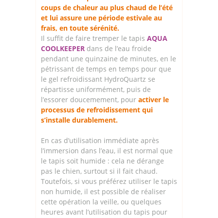
coups de chaleur au plus chaud de l’été
et lui assure une période estivale au
frais, en toute sérénité.
Il suffit de faire tremper le tapis
AQUA
COOLKEEPER
dans de l’eau froide
pendant une quinzaine de minutes, en le
pétrissant de temps en temps pour que
le gel refroidissant HydroQuartz se
répartisse uniformément, puis de
l’essorer doucemement, pour
activer le
processus de refroidissement qui
s’installe durablement.
En cas d’utilisation immédiate après
l’immersion dans l’eau, il est normal que
le tapis soit humide : cela ne dérange
pas le chien, surtout si il fait chaud.
Toutefois, si vous préférez utiliser le tapis
non humide, il est possible de réaliser
cette opération la veille, ou quelques
heures avant l’utilisation du tapis pour