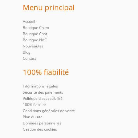
Menu principal
Accueil
Boutique Chien
Boutique Chat
Boutique NAC
Nouveautés
Blog
Contact
100% fiabilité
Informations légales
Sécurité des paiements
Politique d'accessibilité
100% fiabilité
Conditions générales de vente
Plan du site
Données personnelles
Gestion des cookies