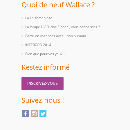
Quoi de neuf Wallace ?
La Leishmaniose
La lampe UV "Urine Finder", vous connaissez ?
Partir en vacances avec… son humain !
INTERZOO 2014
Rien que pour vos yeux...
Restez informé
INSCRIVEZ-VOUS
Suivez-nous !