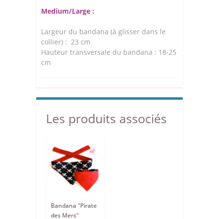
Medium/Large :
Largeur du bandana (à glisser dans le
collier) : 23 cm
Hauteur transversale du bandana : 18-25
cm
Les produits associés
Bandana "Pirate
des Mers"