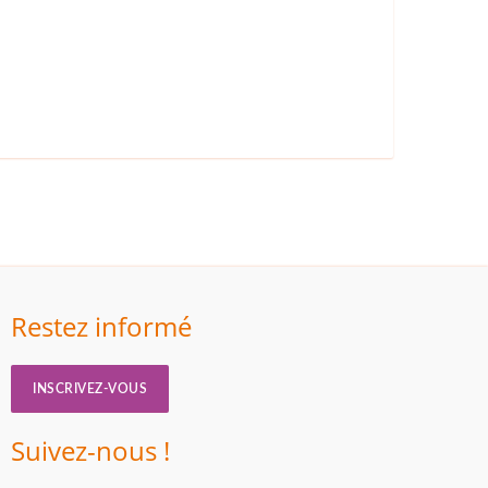
Restez informé
INSCRIVEZ-VOUS
Suivez-nous !