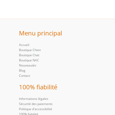
Menu principal
Accueil
Boutique Chien
Boutique Chat
Boutique NAC
Nouveautés
Blog
Contact
100% fiabilité
Informations légales
Sécurité des paiements
Politique d'accessibilité
100% fiabilité