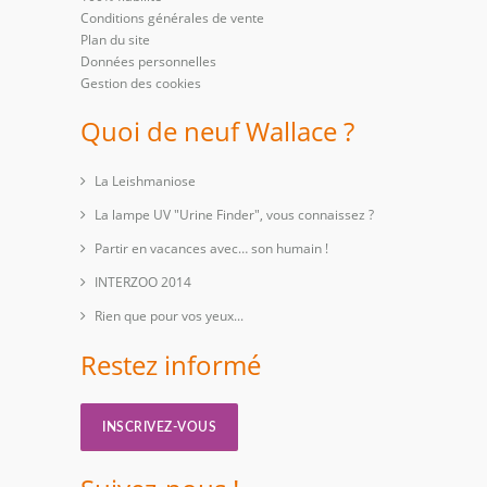
Conditions générales de vente
Plan du site
Données personnelles
Gestion des cookies
Quoi de neuf Wallace ?
La Leishmaniose
La lampe UV "Urine Finder", vous connaissez ?
Partir en vacances avec… son humain !
INTERZOO 2014
Rien que pour vos yeux...
Restez informé
INSCRIVEZ-VOUS