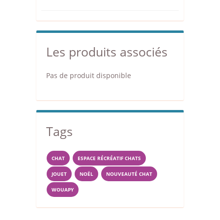
Les produits associés
Pas de produit disponible
Tags
CHAT
ESPACE RÉCRÉATIF CHATS
JOUET
NOËL
NOUVEAUTÉ CHAT
WOUAPY