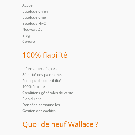
Accueil
Boutique Chien
Boutique Chat
Boutique NAC
Nouveautés
Blog
Contact
100% fiabilité
Informations légales
Sécurité des paiements
Politique d'accessibilité
100% fiabilité
Conditions générales de vente
Plan du site
Données personnelles
Gestion des cookies
Quoi de neuf Wallace ?