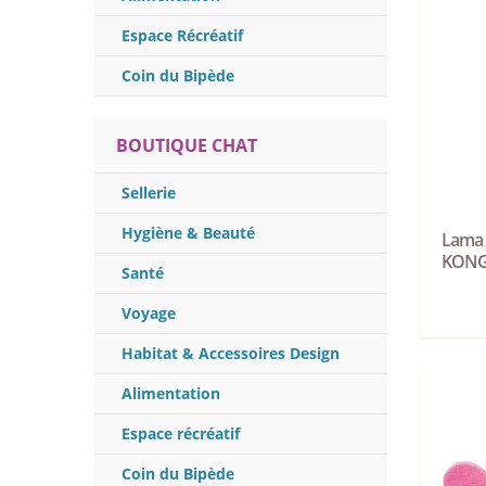
Espace Récréatif
Coin du Bipède
BOUTIQUE CHAT
Sellerie
Hygiène & Beauté
Lama 
KON
Santé
Voyage
Habitat & Accessoires Design
Alimentation
Espace récréatif
Coin du Bipède