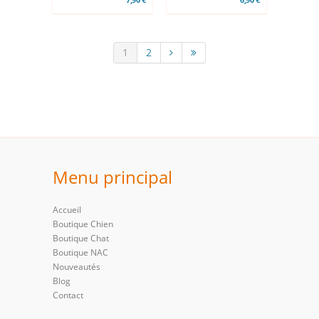
1
2
Menu principal
Accueil
Boutique Chien
Boutique Chat
Boutique NAC
Nouveautés
Blog
Contact