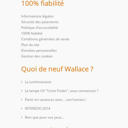
100% fiabilité
Informations légales
Sécurité des paiements
Politique d'accessibilité
100% fiabilité
Conditions générales de vente
Plan du site
Données personnelles
Gestion des cookies
Quoi de neuf Wallace ?
La Leishmaniose
La lampe UV "Urine Finder", vous connaissez ?
Partir en vacances avec… son humain !
INTERZOO 2014
Rien que pour vos yeux...