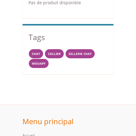
Pas de produit disponible
Tags
CHAT
COLLIER
SELLERIE CHAT
WOUAPY
Menu principal
Accueil