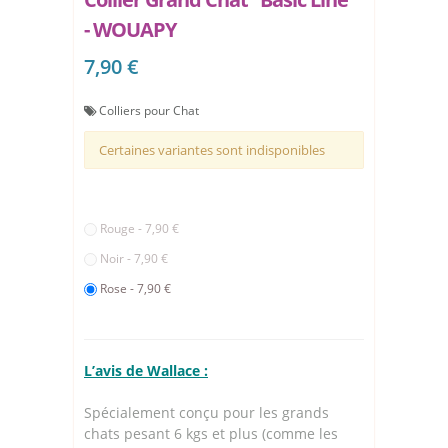
- WOUAPY
7,90 €
Colliers pour Chat
Certaines variantes sont indisponibles
Rouge - 7,90 €
Noir - 7,90 €
Rose - 7,90 €
L’avis de Wallace :
Spécialement conçu pour les grands
chats pesant 6 kgs et plus (comme les