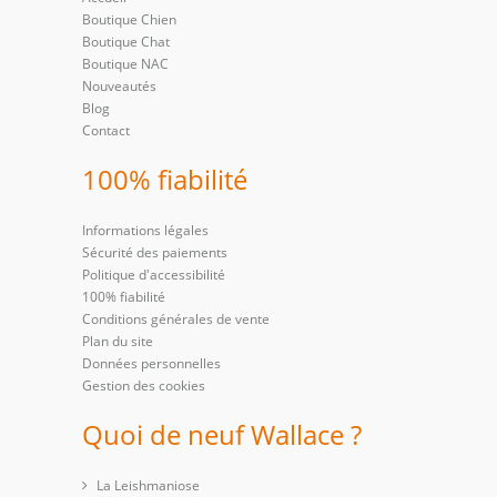
Boutique Chien
Boutique Chat
Boutique NAC
Nouveautés
Blog
Contact
100% fiabilité
Informations légales
Sécurité des paiements
Politique d'accessibilité
100% fiabilité
Conditions générales de vente
Plan du site
Données personnelles
Gestion des cookies
Quoi de neuf Wallace ?
La Leishmaniose