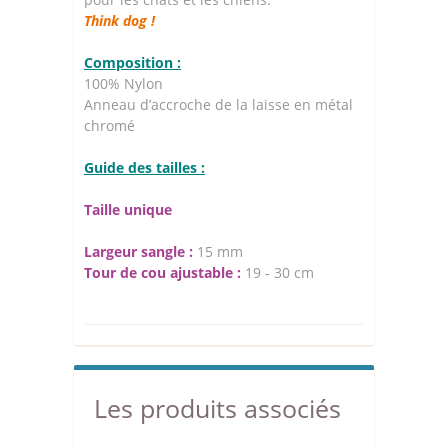
Think dog !
Composition :
100% Nylon
Anneau d’accroche de la laisse en métal
chromé
Guide des tailles :
Taille unique
Largeur sangle :
15 mm
Tour de cou ajustable :
19 - 30 cm
Les produits associés