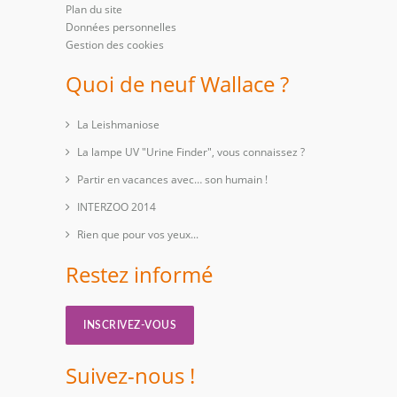
Plan du site
Données personnelles
Gestion des cookies
Quoi de neuf Wallace ?
La Leishmaniose
La lampe UV "Urine Finder", vous connaissez ?
Partir en vacances avec… son humain !
INTERZOO 2014
Rien que pour vos yeux...
Restez informé
INSCRIVEZ-VOUS
Suivez-nous !