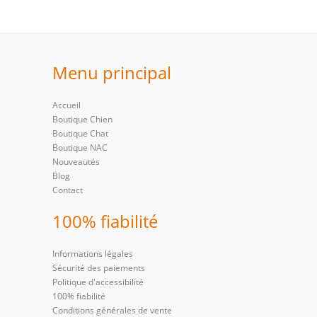
Menu principal
Accueil
Boutique Chien
Boutique Chat
Boutique NAC
Nouveautés
Blog
Contact
100% fiabilité
Informations légales
Sécurité des paiements
Politique d'accessibilité
100% fiabilité
Conditions générales de vente