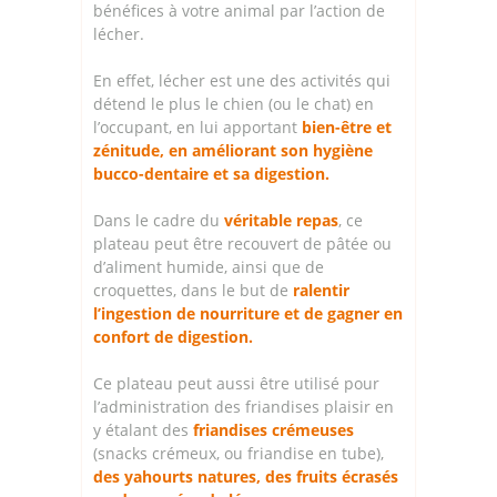
bénéfices à votre animal par l’action de
lécher.
En effet, lécher est une des activités qui
détend le plus le chien (ou le chat) en
l’occupant, en lui apportant
bien-être et
zénitude, en améliorant son hygiène
bucco-dentaire et sa digestion.
Dans le cadre du
véritable repas
, ce
plateau peut être recouvert de pâtée ou
d’aliment humide, ainsi que de
croquettes, dans le but de
ralentir
l’ingestion de nourriture et de gagner en
confort de digestion.
Ce plateau peut aussi être utilisé pour
l’administration des friandises plaisir en
y étalant des
friandises crémeuses
(snacks crémeux, ou friandise en tube),
des yahourts natures, des fruits écrasés