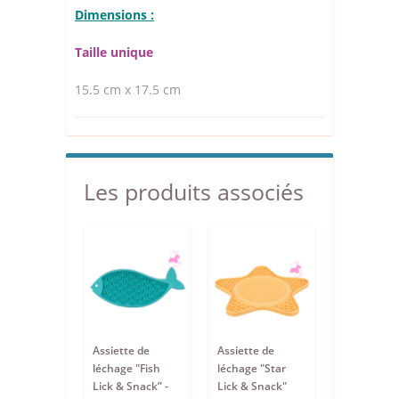
Dimensions :
Taille unique
15.5 cm x 17.5 cm
Les produits associés
Assiette de
Assiette de
léchage "Fish
léchage "Star
Lick & Snack” -
Lick & Snack"