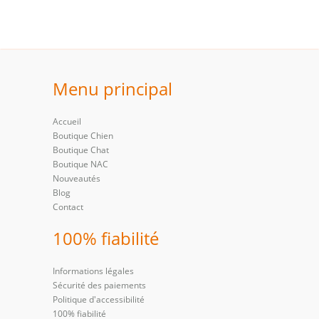
Menu principal
Accueil
Boutique Chien
Boutique Chat
Boutique NAC
Nouveautés
Blog
Contact
100% fiabilité
Informations légales
Sécurité des paiements
Politique d'accessibilité
100% fiabilité