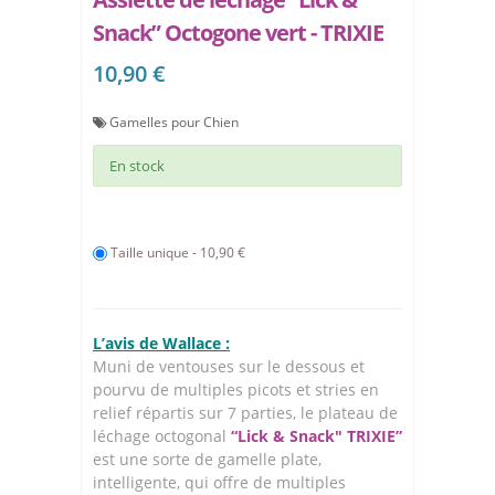
Snack” Octogone vert - TRIXIE
10,90 €
Gamelles pour Chien
En stock
Taille unique - 10,90 €
L’avis de Wallace :
Muni de ventouses sur le dessous et
pourvu de multiples picots et stries en
relief répartis sur 7 parties, le plateau de
léchage octogonal
“Lick & Snack" TRIXIE”
est une sorte de gamelle plate,
intelligente, qui offre de multiples