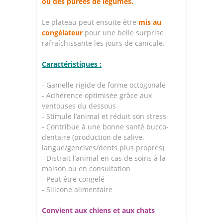
ou des purées de légumes.
Le plateau peut ensuite être
mis au
congélateur
pour une belle surprise
rafraîchissante les jours de canicule.
Caractéristiques :
- Gamelle rigide de forme octogonale
- Adhérence optimisée grâce aux
ventouses du dessous
- Stimule l’animal et réduit son stress
- Contribue à une bonne santé bucco-
dentaire (production de salive,
langue/gencives/dents plus propres)
- Distrait l’animal en cas de soins à la
maison ou en consultation
- Peut être congelé
- Silicone alimentaire
Convient aux chiens et aux chats