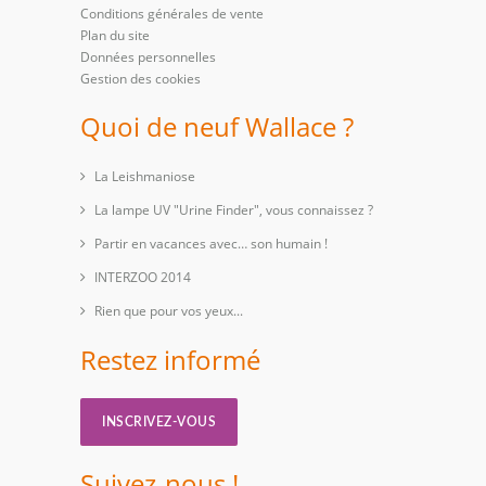
Conditions générales de vente
Plan du site
Données personnelles
Gestion des cookies
Quoi de neuf Wallace ?
La Leishmaniose
La lampe UV "Urine Finder", vous connaissez ?
Partir en vacances avec… son humain !
INTERZOO 2014
Rien que pour vos yeux...
Restez informé
INSCRIVEZ-VOUS
Suivez-nous !