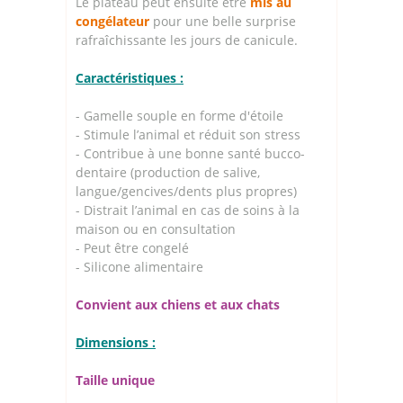
Le plateau peut ensuite être
mis au
congélateur
pour une belle surprise
rafraîchissante les jours de canicule.
Caractéristiques :
- Gamelle souple en forme d'étoile
- Stimule l’animal et réduit son stress
- Contribue à une bonne santé bucco-
dentaire (production de salive,
langue/gencives/dents plus propres)
- Distrait l’animal en cas de soins à la
maison ou en consultation
- Peut être congelé
- Silicone alimentaire
Convient aux chiens et aux chats
Dimensions :
Taille unique