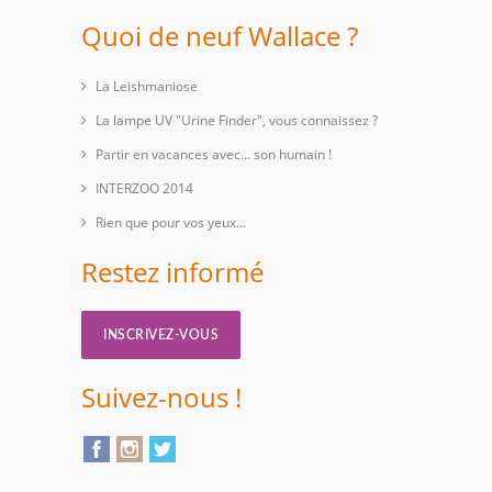
Quoi de neuf Wallace ?
La Leishmaniose
La lampe UV "Urine Finder", vous connaissez ?
Partir en vacances avec… son humain !
INTERZOO 2014
Rien que pour vos yeux...
Restez informé
INSCRIVEZ-VOUS
Suivez-nous !