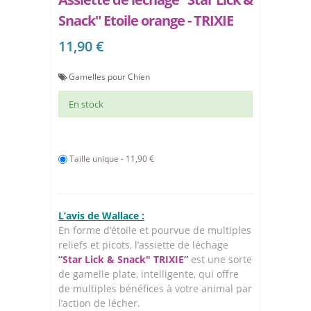
Snack" Etoile orange - TRIXIE
11,90 €
Gamelles pour Chien
En stock
Taille unique - 11,90 €
L’avis de Wallace :
En forme d’étoile et pourvue de multiples
reliefs et picots, l’assiette de léchage
“Star Lick & Snack" TRIXIE”
est une sorte
de gamelle plate, intelligente, qui offre
de multiples bénéfices à votre animal par
l’action de lécher.