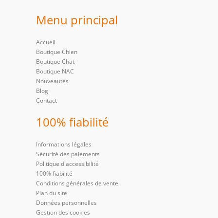
Menu principal
Accueil
Boutique Chien
Boutique Chat
Boutique NAC
Nouveautés
Blog
Contact
100% fiabilité
Informations légales
Sécurité des paiements
Politique d'accessibilité
100% fiabilité
Conditions générales de vente
Plan du site
Données personnelles
Gestion des cookies