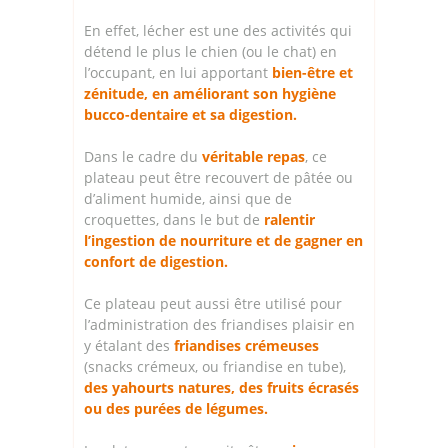
En effet, lécher est une des activités qui
détend le plus le chien (ou le chat) en
l’occupant, en lui apportant
bien-être et
zénitude, en améliorant son hygiène
bucco-dentaire et sa digestion.
Dans le cadre du
véritable repas
, ce
plateau peut être recouvert de pâtée ou
d’aliment humide, ainsi que de
croquettes, dans le but de
ralentir
l’ingestion de nourriture et de gagner en
confort de digestion.
Ce plateau peut aussi être utilisé pour
l’administration des friandises plaisir en
y étalant des
friandises crémeuses
(snacks crémeux, ou friandise en tube),
des yahourts natures, des fruits écrasés
ou des purées de légumes.