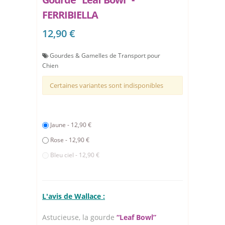
FERRIBIELLA
12,90 €
Gourdes & Gamelles de Transport pour
Chien
Certaines variantes sont indisponibles
Jaune - 12,90 €
Rose - 12,90 €
Bleu ciel - 12,90 €
L'avis de Wallace :
Astucieuse, la gourde
“Leaf Bowl”