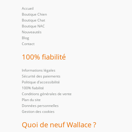
Accueil
Boutique Chien
Boutique Chat
Boutique NAC
Nouveautés
Blog
Contact
100% fiabilité
Informations légales
Sécurité des paiements
Politique d'accessibilité
100% fiabilité
Conditions générales de vente
Plan du site
Données personnelles
Gestion des cookies
Quoi de neuf Wallace ?