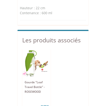
Hauteur : 22 cm
Contenance : 600 ml
Les produits associés
Gourde “Leaf
Travel Bottle” -
ROSEWOOD