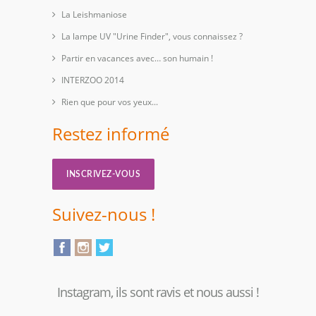
La Leishmaniose
La lampe UV "Urine Finder", vous connaissez ?
Partir en vacances avec… son humain !
INTERZOO 2014
Rien que pour vos yeux...
Restez informé
INSCRIVEZ-VOUS
Suivez-nous !
Instagram, ils sont ravis et nous aussi !