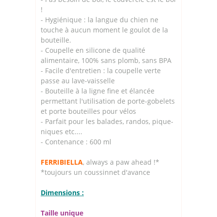
!
- Hygiénique : la langue du chien ne
touche à aucun moment le goulot de la
bouteille.
- Coupelle en silicone de qualité
alimentaire, 100% sans plomb, sans BPA
- Facile d'entretien : la coupelle verte
passe au lave-vaisselle
- Bouteille à la ligne fine et élancée
permettant l'utilisation de porte-gobelets
et porte bouteilles pour vélos
- Parfait pour les balades, randos, pique-
niques etc....
- Contenance : 600 ml
FERRIBIELLA
, always a paw ahead !*
*toujours un coussinnet d'avance
Dimensions :
Taille unique