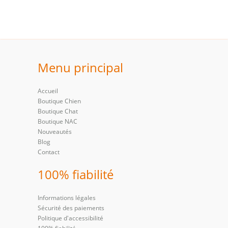
Menu principal
Accueil
Boutique Chien
Boutique Chat
Boutique NAC
Nouveautés
Blog
Contact
100% fiabilité
Informations légales
Sécurité des paiements
Politique d'accessibilité