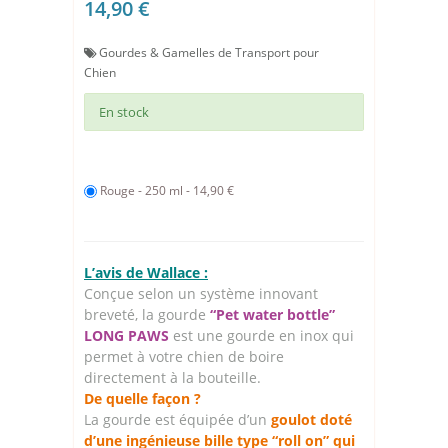
14,90 €
Gourdes & Gamelles de Transport pour
Chien
En stock
Rouge - 250 ml - 14,90 €
L’avis de Wallace :
Conçue selon un système innovant
breveté, la gourde
“Pet water bottle”
LONG PAWS
est une gourde en inox qui
permet à votre chien de boire
directement à la bouteille.
De quelle façon ?
La gourde est équipée d’un
goulot doté
d’une ingénieuse bille type “roll on” qui