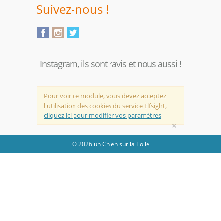
Suivez-nous !
Instagram, ils sont ravis et nous aussi !
Pour voir ce module, vous devez acceptez
l'utilisation des cookies du service Elfsight,
cliquez ici pour modifier vos paramètres
×
© 2026 un Chien sur la Toile