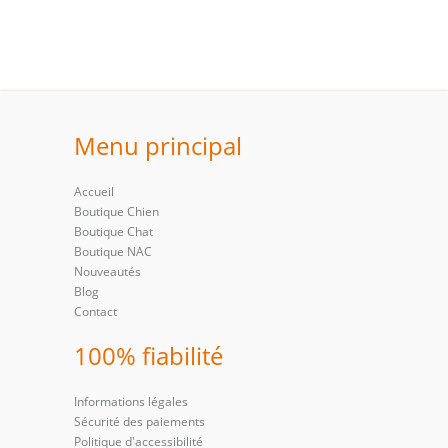
Menu principal
Accueil
Boutique Chien
Boutique Chat
Boutique NAC
Nouveautés
Blog
Contact
100% fiabilité
Informations légales
Sécurité des paiements
Politique d'accessibilité