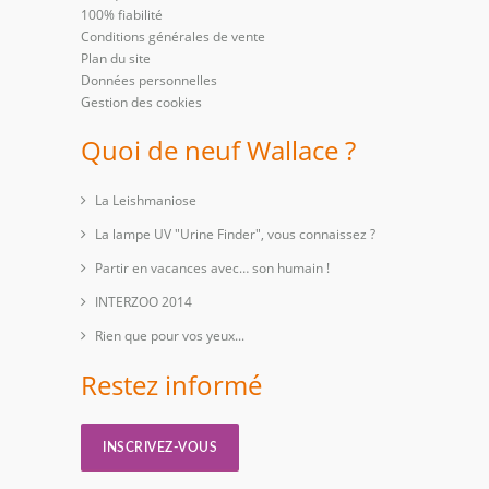
100% fiabilité
Conditions générales de vente
Plan du site
Données personnelles
Gestion des cookies
Quoi de neuf Wallace ?
La Leishmaniose
La lampe UV "Urine Finder", vous connaissez ?
Partir en vacances avec… son humain !
INTERZOO 2014
Rien que pour vos yeux...
Restez informé
INSCRIVEZ-VOUS