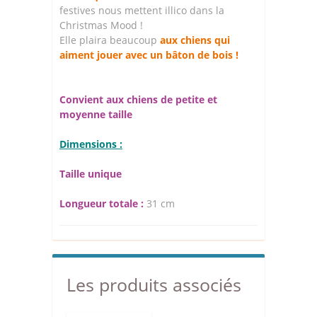
festives nous mettent illico dans la
Christmas Mood !
Elle plaira beaucoup
aux chiens qui
aiment jouer avec un bâton de bois !
Convient aux chiens de petite et
moyenne taille
Dimensions :
Taille unique
Longueur totale :
31 cm
Les produits associés