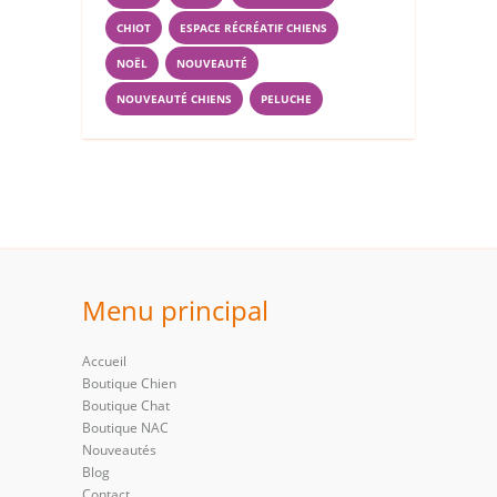
CHIOT
ESPACE RÉCRÉATIF CHIENS
NOËL
NOUVEAUTÉ
NOUVEAUTÉ CHIENS
PELUCHE
Menu principal
Accueil
Boutique Chien
Boutique Chat
Boutique NAC
Nouveautés
Blog
Contact