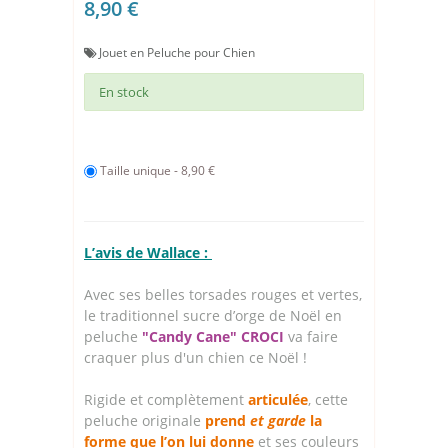
8,90 €
Jouet en Peluche pour Chien
En stock
Taille unique - 8,90 €
L’avis de Wallace :
Avec ses belles torsades rouges et vertes,
le traditionnel sucre d’orge de Noël en
peluche
"Candy Cane" CROCI
va faire
craquer plus d'un chien ce Noël !
Rigide et complètement
articulée
, cette
peluche originale
prend
et garde
la
forme que l’on lui donne
et ses couleurs