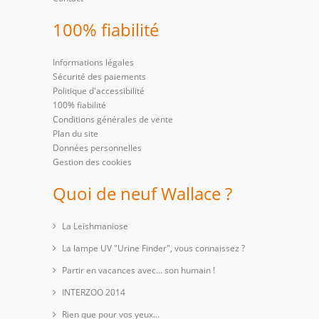
100% fiabilité
Informations légales
Sécurité des paiements
Politique d'accessibilité
100% fiabilité
Conditions générales de vente
Plan du site
Données personnelles
Gestion des cookies
Quoi de neuf Wallace ?
La Leishmaniose
La lampe UV "Urine Finder", vous connaissez ?
Partir en vacances avec… son humain !
INTERZOO 2014
Rien que pour vos yeux...