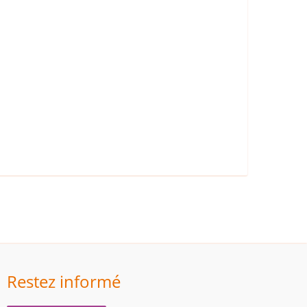
Restez informé