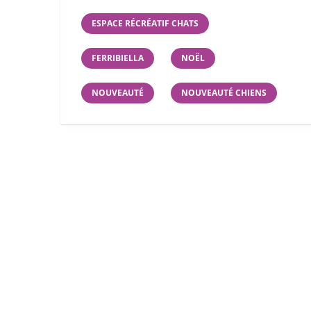
ESPACE RÉCRÉATIF CHATS
FERRIBIELLA
NOËL
NOUVEAUTÉ
NOUVEAUTÉ CHIENS