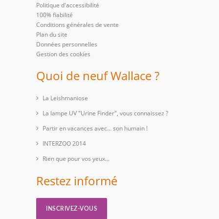
Politique d'accessibilité
100% fiabilité
Conditions générales de vente
Plan du site
Données personnelles
Gestion des cookies
Quoi de neuf Wallace ?
La Leishmaniose
La lampe UV "Urine Finder", vous connaissez ?
Partir en vacances avec… son humain !
INTERZOO 2014
Rien que pour vos yeux...
Restez informé
INSCRIVEZ-VOUS