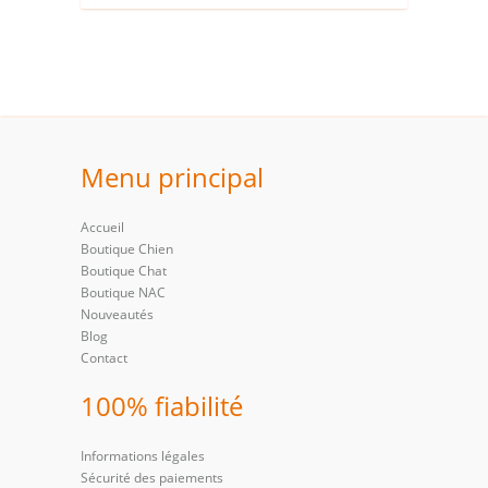
Menu principal
Accueil
Boutique Chien
Boutique Chat
Boutique NAC
Nouveautés
Blog
Contact
100% fiabilité
Informations légales
Sécurité des paiements