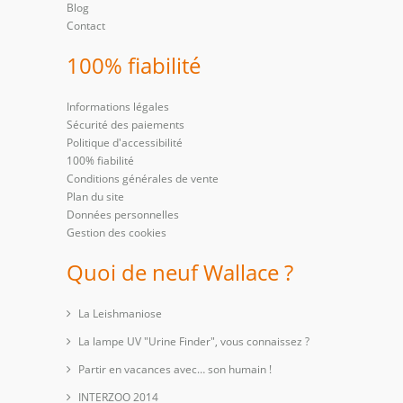
Blog
Contact
100% fiabilité
Informations légales
Sécurité des paiements
Politique d'accessibilité
100% fiabilité
Conditions générales de vente
Plan du site
Données personnelles
Gestion des cookies
Quoi de neuf Wallace ?
La Leishmaniose
La lampe UV "Urine Finder", vous connaissez ?
Partir en vacances avec… son humain !
INTERZOO 2014