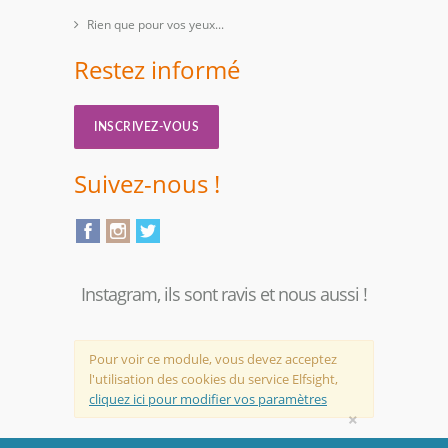
Rien que pour vos yeux...
Restez informé
INSCRIVEZ-VOUS
Suivez-nous !
Instagram, ils sont ravis et nous aussi !
Pour voir ce module, vous devez acceptez
l'utilisation des cookies du service Elfsight,
cliquez ici pour modifier vos paramètres
×