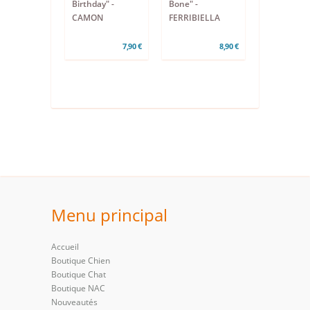
Birthday" -
Bone" -
CAMON
FERRIBIELLA
7,90 €
8,90 €
Menu principal
Accueil
Boutique Chien
Boutique Chat
Boutique NAC
Nouveautés