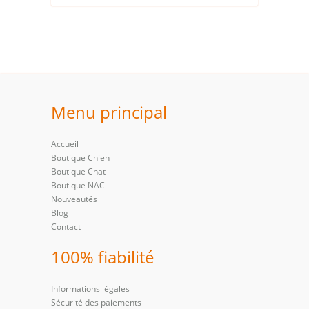
Menu principal
Accueil
Boutique Chien
Boutique Chat
Boutique NAC
Nouveautés
Blog
Contact
100% fiabilité
Informations légales
Sécurité des paiements