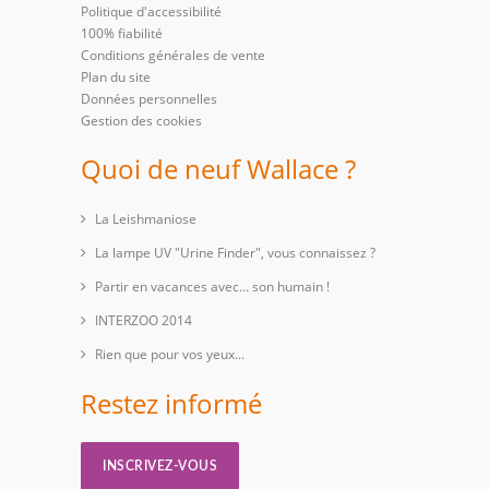
Politique d'accessibilité
100% fiabilité
Conditions générales de vente
Plan du site
Données personnelles
Gestion des cookies
Quoi de neuf Wallace ?
La Leishmaniose
La lampe UV "Urine Finder", vous connaissez ?
Partir en vacances avec… son humain !
INTERZOO 2014
Rien que pour vos yeux...
Restez informé
INSCRIVEZ-VOUS