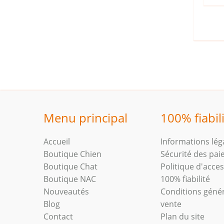
Menu principal
100% fiabil
Accueil
Informations lég
Boutique Chien
Sécurité des pa
Boutique Chat
Politique d'access
Boutique NAC
100% fiabilité
Nouveautés
Conditions géné
Blog
vente
Contact
Plan du site