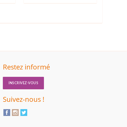
Restez informé
INSCRIVEZ-VOUS
Suivez-nous !