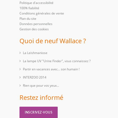
Politique d'accessibilité
100% fiabilité
Conditions générales de vente
Plan du site
Données personnelles
Gestion des cookies
Quoi de neuf Wallace ?
La Leishmaniose
La lampe UV "Urine Finder", vous connaissez ?
Partir en vacances avec… son humain !
INTERZOO 2014
Rien que pour vos yeux...
Restez informé
INSCRIVEZ-VOUS