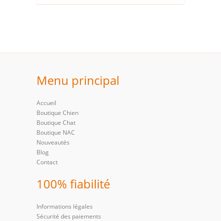
Menu principal
Accueil
Boutique Chien
Boutique Chat
Boutique NAC
Nouveautés
Blog
Contact
100% fiabilité
Informations légales
Sécurité des paiements