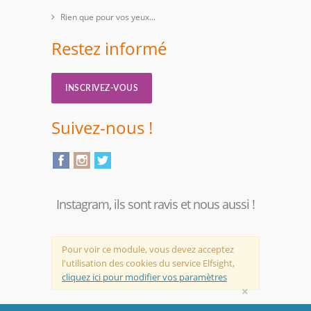
Rien que pour vos yeux...
Restez informé
INSCRIVEZ-VOUS
Suivez-nous !
Instagram, ils sont ravis et nous aussi !
Pour voir ce module, vous devez acceptez
l'utilisation des cookies du service Elfsight,
cliquez ici pour modifier vos paramètres
×