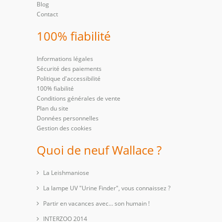
Blog
Contact
100% fiabilité
Informations légales
Sécurité des paiements
Politique d'accessibilité
100% fiabilité
Conditions générales de vente
Plan du site
Données personnelles
Gestion des cookies
Quoi de neuf Wallace ?
La Leishmaniose
La lampe UV "Urine Finder", vous connaissez ?
Partir en vacances avec… son humain !
INTERZOO 2014