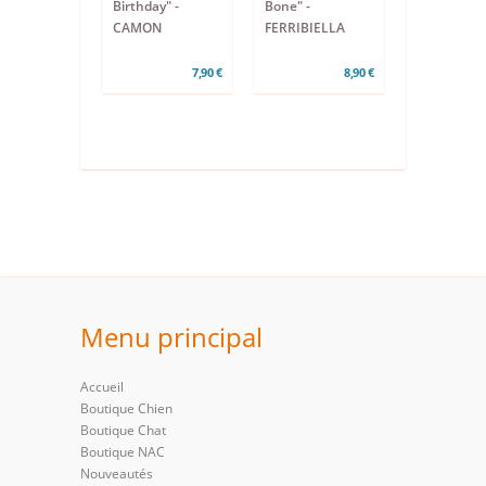
Birthday" -
Bone" -
CAMON
FERRIBIELLA
7,90 €
8,90 €
Menu principal
Accueil
Boutique Chien
Boutique Chat
Boutique NAC
Nouveautés