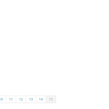
10
11
12
13
14
15