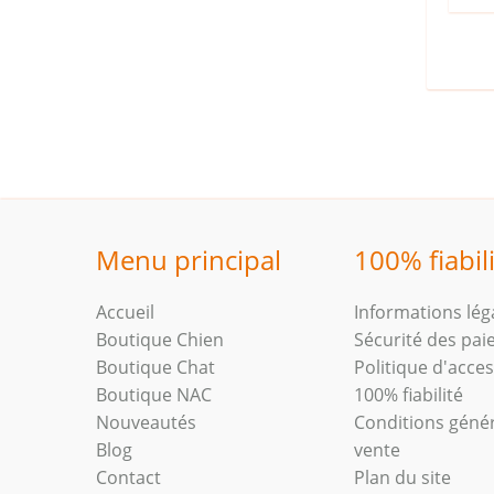
Menu principal
100% fiabil
Accueil
Informations lég
Boutique Chien
Sécurité des pa
Boutique Chat
Politique d'access
Boutique NAC
100% fiabilité
Nouveautés
Conditions géné
Blog
vente
Contact
Plan du site