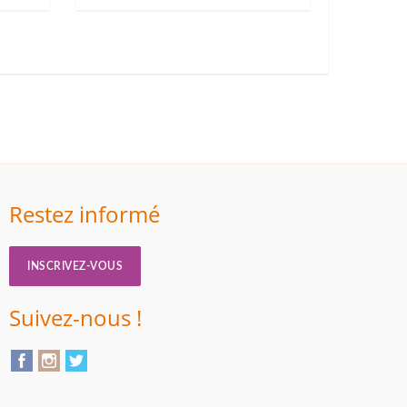
Restez informé
INSCRIVEZ-VOUS
Suivez-nous !