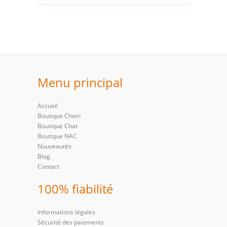
Menu principal
Accueil
Boutique Chien
Boutique Chat
Boutique NAC
Nouveautés
Blog
Contact
100% fiabilité
Informations légales
Sécurité des paiements