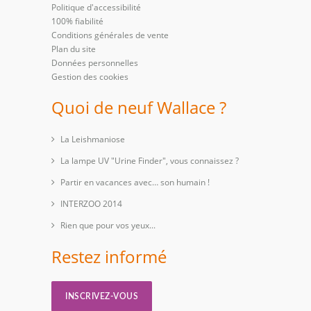
Politique d'accessibilité
100% fiabilité
Conditions générales de vente
Plan du site
Données personnelles
Gestion des cookies
Quoi de neuf Wallace ?
La Leishmaniose
La lampe UV "Urine Finder", vous connaissez ?
Partir en vacances avec… son humain !
INTERZOO 2014
Rien que pour vos yeux...
Restez informé
INSCRIVEZ-VOUS