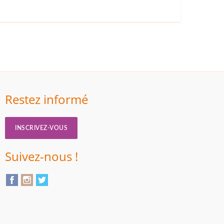
Restez informé
INSCRIVEZ-VOUS
Suivez-nous !