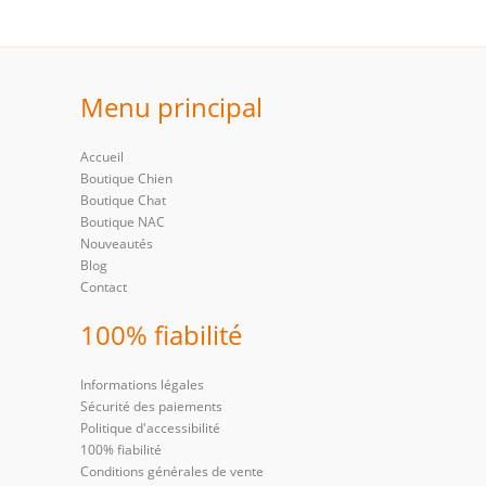
Menu principal
Accueil
Boutique Chien
Boutique Chat
Boutique NAC
Nouveautés
Blog
Contact
100% fiabilité
Informations légales
Sécurité des paiements
Politique d'accessibilité
100% fiabilité
Conditions générales de vente