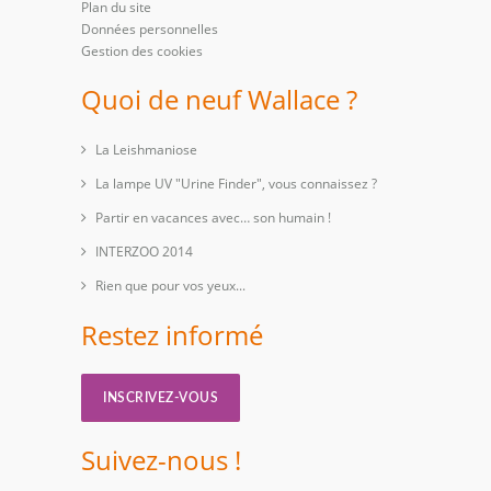
Plan du site
Données personnelles
Gestion des cookies
Quoi de neuf Wallace ?
La Leishmaniose
La lampe UV "Urine Finder", vous connaissez ?
Partir en vacances avec… son humain !
INTERZOO 2014
Rien que pour vos yeux...
Restez informé
INSCRIVEZ-VOUS
Suivez-nous !