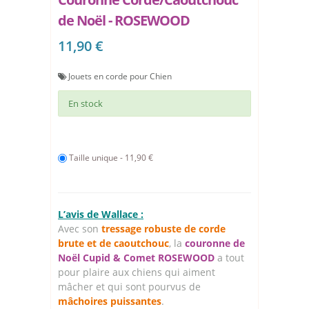
de Noël - ROSEWOOD
11,90 €
Jouets en corde pour Chien
En stock
Taille unique - 11,90 €
L’avis de Wallace :
Avec son
tressage robuste de corde
brute et de caoutchouc
, la
couronne de
Noël Cupid & Comet ROSEWOOD
a tout
pour plaire aux chiens qui aiment
mâcher et qui sont pourvus de
mâchoires puissantes
.