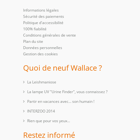
Informations légales
Sécurité des paiements
Politique d'accessibilité
100% fiabilité
Conditions générales de vente
Plan du site
Données personnelles
Gestion des cookies
Quoi de neuf Wallace ?
La Leishmaniose
La lampe UV "Urine Finder", vous connaissez ?
Partir en vacances avec… son humain !
INTERZOO 2014
Rien que pour vos yeux...
Restez informé