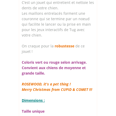
C’est un jouet qui entretient et nettoie les
dents de votre chien.
Les maillons entrelacés forment une
couronne qui se termine par un noeud
qui facilite le lancer ou la prise en main
pour les jeux interactifs de Tug avec
votre chien.
On craque pour la
robustesse
de ce
jouet !
Coloris vert ou rouge selon arrivage.
Convient aux chiens de moyenne et
grande taille.
ROSEWOOD, it's a pet thing !
Merry Christmas from CUPID & COMET !!!
Dimensions :
Taille unique