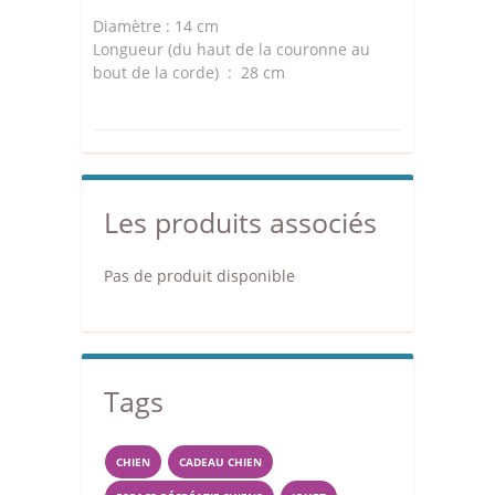
Diamètre : 14 cm
Longueur (du haut de la couronne au
bout de la corde) : 28 cm
Les produits associés
Pas de produit disponible
Tags
CHIEN
CADEAU CHIEN