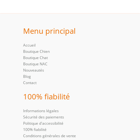
Menu principal
Accueil
Boutique Chien
Boutique Chat
Boutique NAC
Nouveautés
Blog
Contact
100% fiabilité
Informations légales
Sécurité des paiements
Politique d'accessibilité
100% fiabilité
Conditions générales de vente