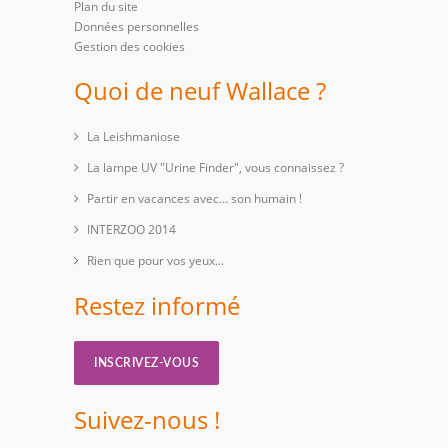
Plan du site
Données personnelles
Gestion des cookies
Quoi de neuf Wallace ?
La Leishmaniose
La lampe UV "Urine Finder", vous connaissez ?
Partir en vacances avec… son humain !
INTERZOO 2014
Rien que pour vos yeux...
Restez informé
INSCRIVEZ-VOUS
Suivez-nous !