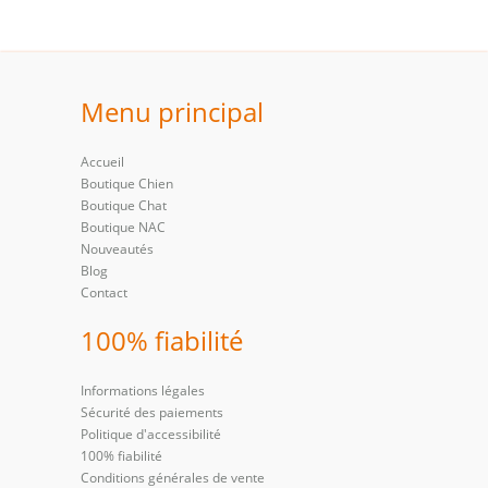
Menu principal
Accueil
Boutique Chien
Boutique Chat
Boutique NAC
Nouveautés
Blog
Contact
100% fiabilité
Informations légales
Sécurité des paiements
Politique d'accessibilité
100% fiabilité
Conditions générales de vente