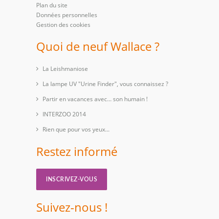
Plan du site
Données personnelles
Gestion des cookies
Quoi de neuf Wallace ?
La Leishmaniose
La lampe UV "Urine Finder", vous connaissez ?
Partir en vacances avec… son humain !
INTERZOO 2014
Rien que pour vos yeux...
Restez informé
INSCRIVEZ-VOUS
Suivez-nous !