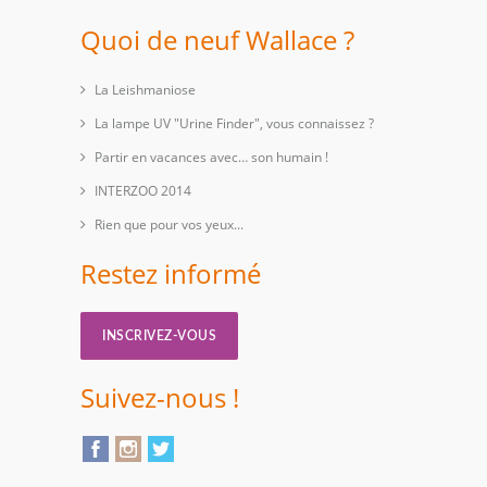
Quoi de neuf Wallace ?
La Leishmaniose
La lampe UV "Urine Finder", vous connaissez ?
Partir en vacances avec… son humain !
INTERZOO 2014
Rien que pour vos yeux...
Restez informé
INSCRIVEZ-VOUS
Suivez-nous !