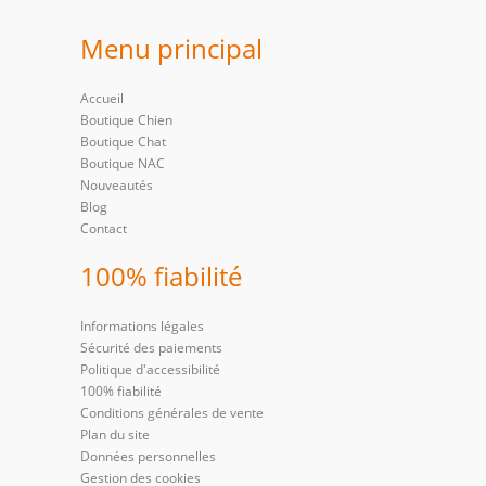
Menu principal
Accueil
Boutique Chien
Boutique Chat
Boutique NAC
Nouveautés
Blog
Contact
100% fiabilité
Informations légales
Sécurité des paiements
Politique d'accessibilité
100% fiabilité
Conditions générales de vente
Plan du site
Données personnelles
Gestion des cookies