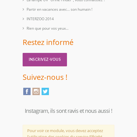
Partir en vacances avec… son humain !
INTERZOO 2014
Rien que pour vos yeux...
Restez informé
INSCRIVEZ-VOUS
Suivez-nous !
Instagram, ils sont ravis et nous aussi !
Pour voir ce module, vous devez acceptez
l'utilisation des cookies du service Elfsight,