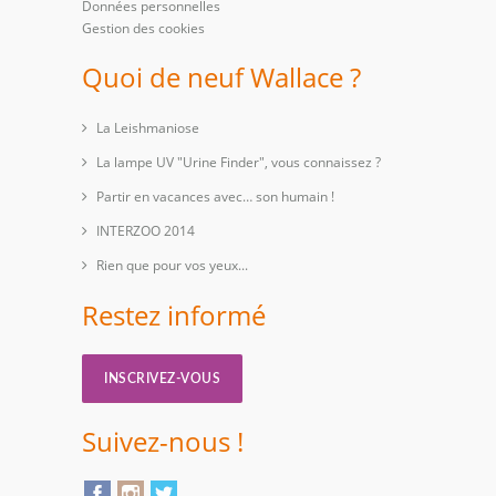
Données personnelles
Gestion des cookies
Quoi de neuf Wallace ?
La Leishmaniose
La lampe UV "Urine Finder", vous connaissez ?
Partir en vacances avec… son humain !
INTERZOO 2014
Rien que pour vos yeux...
Restez informé
INSCRIVEZ-VOUS
Suivez-nous !