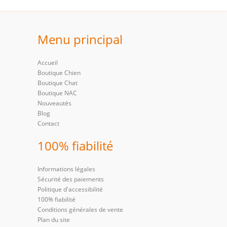
Menu principal
Accueil
Boutique Chien
Boutique Chat
Boutique NAC
Nouveautés
Blog
Contact
100% fiabilité
Informations légales
Sécurité des paiements
Politique d'accessibilité
100% fiabilité
Conditions générales de vente
Plan du site