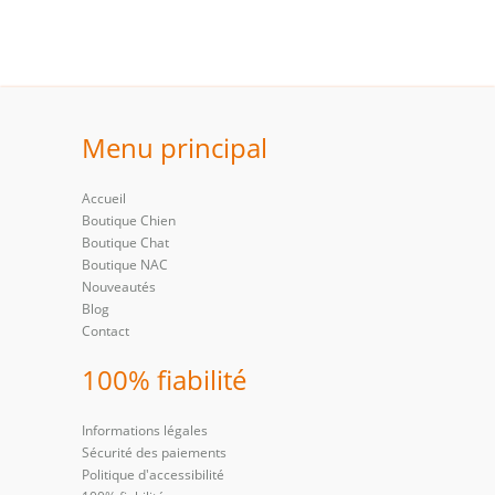
Menu principal
Accueil
Boutique Chien
Boutique Chat
Boutique NAC
Nouveautés
Blog
Contact
100% fiabilité
Informations légales
Sécurité des paiements
Politique d'accessibilité