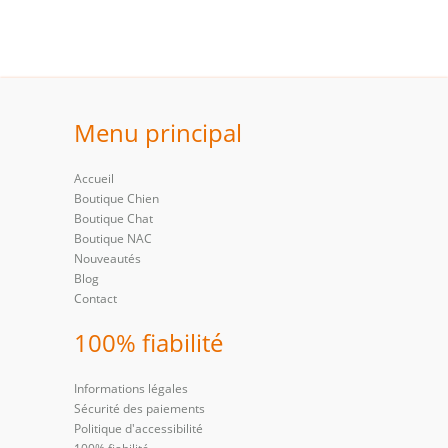
Menu principal
Accueil
Boutique Chien
Boutique Chat
Boutique NAC
Nouveautés
Blog
Contact
100% fiabilité
Informations légales
Sécurité des paiements
Politique d'accessibilité