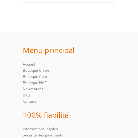
Menu principal
Accueil
Boutique Chien
Boutique Chat
Boutique NAC
Nouveautés
Blog
Contact
100% fiabilité
Informations légales
Sécurité des paiements