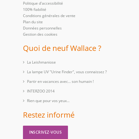
Politique d'accessibilité
100% fiabilité
Conditions générales de vente
Plan du site
Données personnelles
Gestion des cookies
Quoi de neuf Wallace ?
La Leishmaniose
La lampe UV "Urine Finder", vous connaissez ?
Partir en vacances avec… son humain !
INTERZOO 2014
Rien que pour vos yeux...
Restez informé
INSCRIVEZ-VOUS