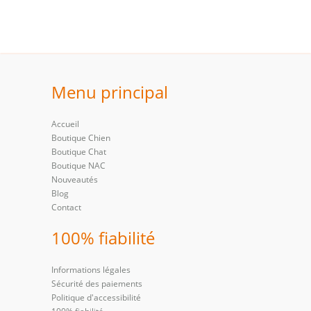
Menu principal
Accueil
Boutique Chien
Boutique Chat
Boutique NAC
Nouveautés
Blog
Contact
100% fiabilité
Informations légales
Sécurité des paiements
Politique d'accessibilité