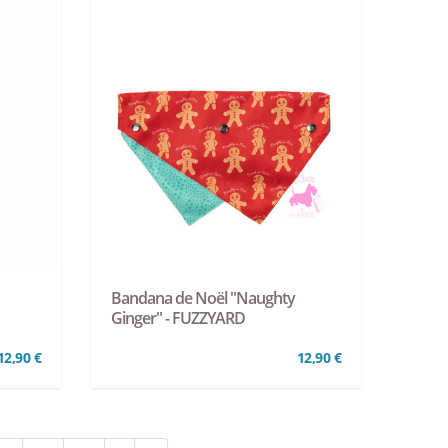
Bandana de Noël "Naughty
Ginger" - FUZZYARD
12,90 €
12,90 €