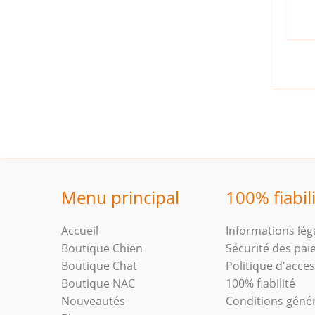
Menu principal
100% fiabil
Accueil
Informations lég
Boutique Chien
Sécurité des pa
Boutique Chat
Politique d'access
Boutique NAC
100% fiabilité
Nouveautés
Conditions géné