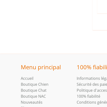
Menu principal
100% fiabil
Accueil
Informations lég
Boutique Chien
Sécurité des pa
Boutique Chat
Politique d'access
Boutique NAC
100% fiabilité
Nouveautés
Conditions géné