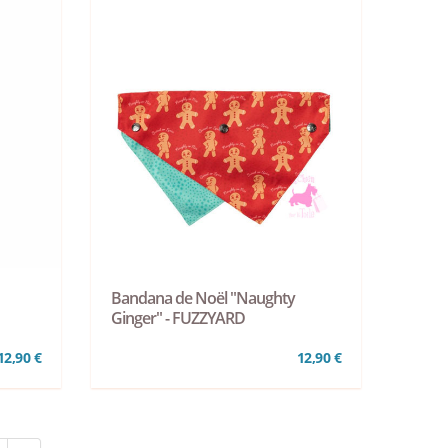
Bandana de Noël "Naughty
Ginger" - FUZZYARD
12,90 €
12,90 €