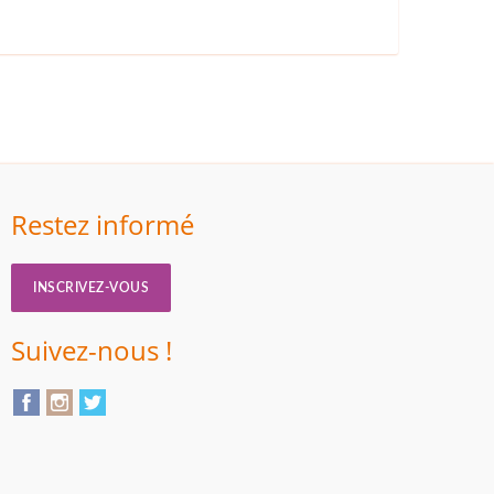
Restez informé
INSCRIVEZ-VOUS
Suivez-nous !