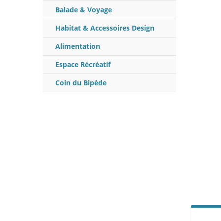
Balade & Voyage
Habitat & Accessoires Design
Alimentation
Espace Récréatif
Coin du Bipède