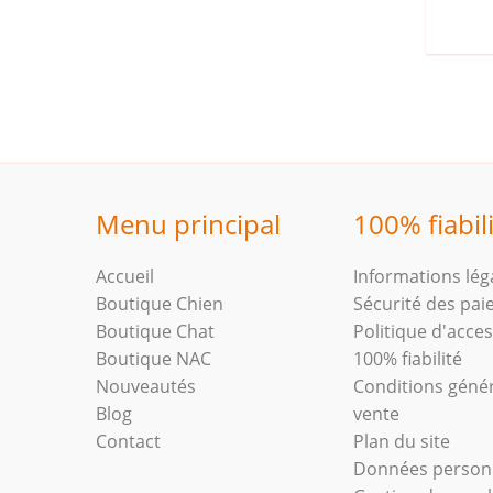
Menu principal
100% fiabil
Accueil
Informations lég
Boutique Chien
Sécurité des pa
Boutique Chat
Politique d'access
Boutique NAC
100% fiabilité
Nouveautés
Conditions géné
Blog
vente
Contact
Plan du site
Données person