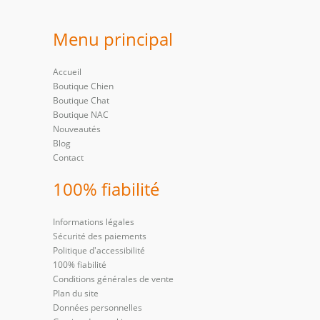
Menu principal
Accueil
Boutique Chien
Boutique Chat
Boutique NAC
Nouveautés
Blog
Contact
100% fiabilité
Informations légales
Sécurité des paiements
Politique d'accessibilité
100% fiabilité
Conditions générales de vente
Plan du site
Données personnelles