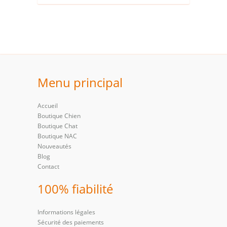
Menu principal
Accueil
Boutique Chien
Boutique Chat
Boutique NAC
Nouveautés
Blog
Contact
100% fiabilité
Informations légales
Sécurité des paiements