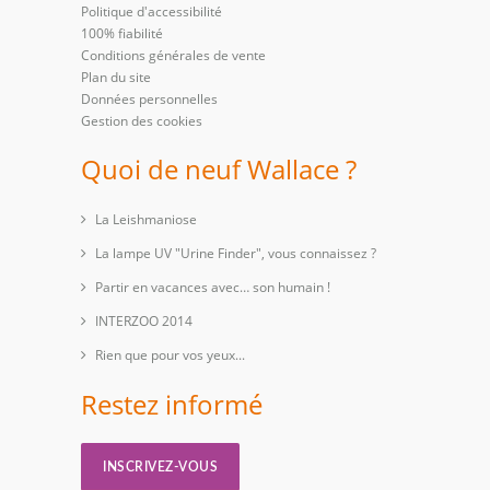
Politique d'accessibilité
100% fiabilité
Conditions générales de vente
Plan du site
Données personnelles
Gestion des cookies
Quoi de neuf Wallace ?
La Leishmaniose
La lampe UV "Urine Finder", vous connaissez ?
Partir en vacances avec… son humain !
INTERZOO 2014
Rien que pour vos yeux...
Restez informé
INSCRIVEZ-VOUS