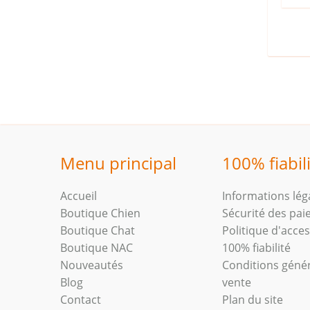
Menu principal
100% fiabil
Accueil
Informations lég
Boutique Chien
Sécurité des pa
Boutique Chat
Politique d'access
Boutique NAC
100% fiabilité
Nouveautés
Conditions géné
Blog
vente
Contact
Plan du site