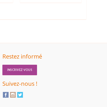
Restez informé
INSCRIVEZ-VOUS
Suivez-nous !