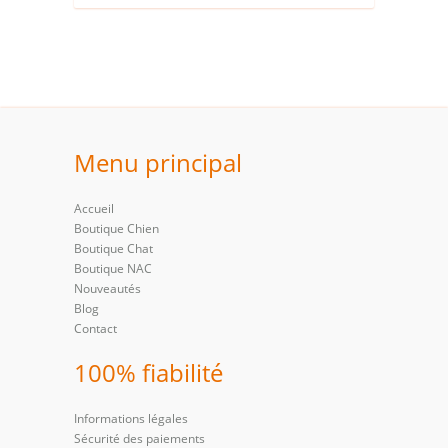
Menu principal
Accueil
Boutique Chien
Boutique Chat
Boutique NAC
Nouveautés
Blog
Contact
100% fiabilité
Informations légales
Sécurité des paiements