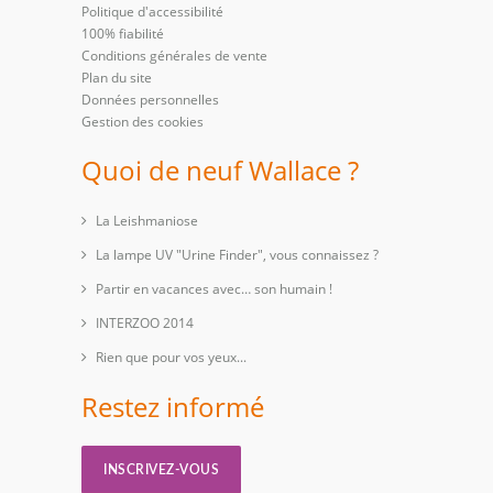
Politique d'accessibilité
100% fiabilité
Conditions générales de vente
Plan du site
Données personnelles
Gestion des cookies
Quoi de neuf Wallace ?
La Leishmaniose
La lampe UV "Urine Finder", vous connaissez ?
Partir en vacances avec… son humain !
INTERZOO 2014
Rien que pour vos yeux...
Restez informé
INSCRIVEZ-VOUS